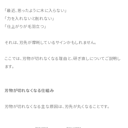
「最近、思ったように木に入らない」
「力を入れないと削れない」
「仕上がりが毛羽立つ」
それは、刃先が摩耗しているサインかもしれません。
ここでは、刃物が切れなくなる理由と、研ぎ直しについてご説明し
ます。
刃物が切れなくなる仕組み
刃物が切れなくなる主な原因は、刃先が丸くなることです。