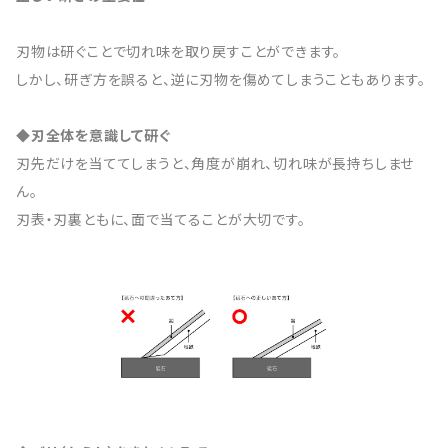
刃物は研ぐことで切れ味を取り戻すことができます。
しかし、研ぎ方を誤ると、逆に刃物を傷めてしまうこともあります。
◆刃全体を意識して研ぐ
刃先だけを当ててしまうと、角度が崩れ、切れ味が長持ちしませ
ん。
刃表・刃裏ともに、面で当てることが大切です。