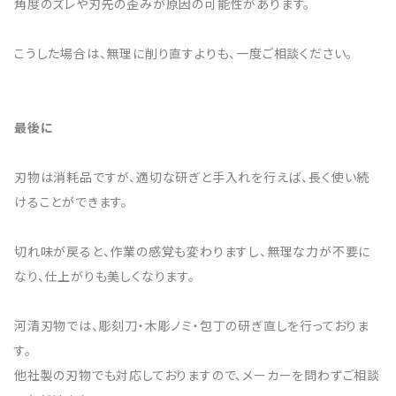
角度のズレや刃先の歪みが原因の可能性があります。
こうした場合は、無理に削り直すよりも、一度ご相談ください。
最後に
刃物は消耗品ですが、適切な研ぎと手入れを行えば、長く使い続
けることができます。
切れ味が戻ると、作業の感覚も変わりますし、無理な力が不要に
なり、仕上がりも美しくなります。
河清刃物では、彫刻刀・木彫ノミ・包丁の研ぎ直しを行っておりま
す。
他社製の刃物でも対応しておりますので、メーカーを問わずご相談