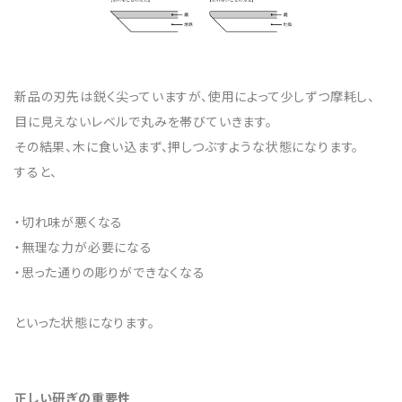
新品の刃先は鋭く尖っていますが、使用によって少しずつ摩耗し、
目に見えないレベルで丸みを帯びていきます。
その結果、木に食い込まず、押しつぶすような状態になります。
すると、
・切れ味が悪くなる
・無理な力が必要になる
・思った通りの彫りができなくなる
といった状態になります。
正しい研ぎの重要性