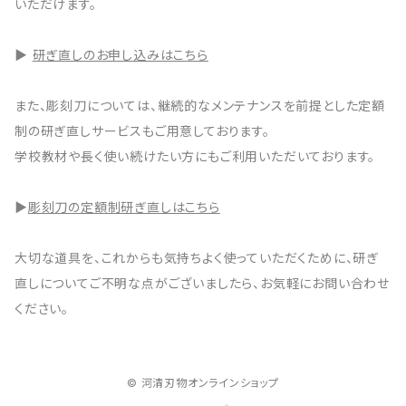
いただけます。
▶
研ぎ直しのお申し込みはこちら
また、彫刻刀については、継続的なメンテナンスを前提とした定額
制の研ぎ直しサービスもご用意しております。
学校教材や長く使い続けたい方にもご利用いただいております。
▶
彫刻刀の定額制研ぎ直しはこちら
大切な道具を、これからも気持ちよく使っていただくために、研ぎ
直しについてご不明な点がございましたら、お気軽にお問い合わせ
ください。
© 河清刃物オンラインショップ