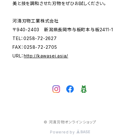
美と技を調和させた刃物をぜひお試しください。
河清刃物工業株式会社
〒940-2403 新潟県長岡市与板町本与板2411-1
TEL：0258-72-2627
FAX：0258-72-2705
URL：
http://kawasei.asia/
© 河清刃物オンラインショップ
Powered by