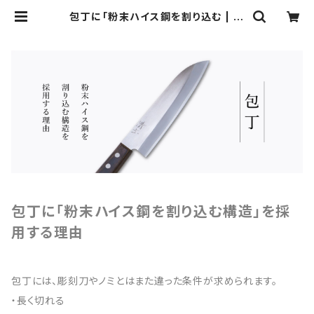
包丁に「粉末ハイス鋼を割り込む | 河
清刃物オンラインショップ
包丁に「粉末ハイス鋼を割り込む構造」を採
用する理由
包丁には、彫刻刀やノミとはまた違った条件が求められます。
・長く切れる