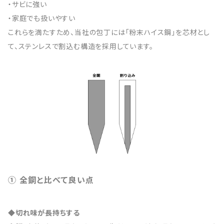
・サビに強い
・家庭でも扱いやすい
これらを満たすため、当社の包丁には「粉末ハイス鋼」を芯材とし
て、ステンレスで割込む構造を採用しています。
① 全鋼と比べて良い点
◆切れ味が長持ちする