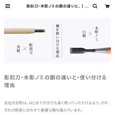
彫刻刀・木彫ノミの鋼の違いと、 | 河
清刃物オンラインショップ
彫刻刀・木彫ノミの鋼の違いと・使い分ける
理由
当社の刃物は、はじめての方でも長く使っていただけるよう、それ
ぞれの用途に合わせて最適な鋼を選んでいます。