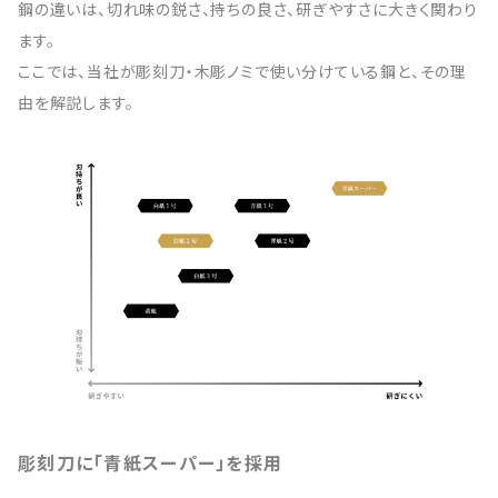
鋼の違いは、切れ味の鋭さ、持ちの良さ、研ぎやすさに大きく関わり
ます。
ここでは、当社が彫刻刀・木彫ノミで使い分けている鋼と、その理
由を解説します。
彫刻刀に「青紙スーパー」を採用