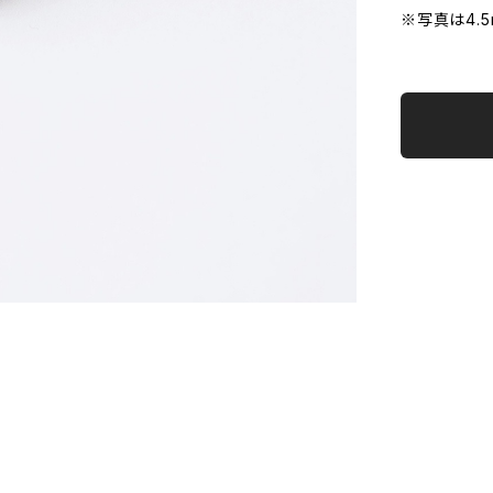
※写真は4.5