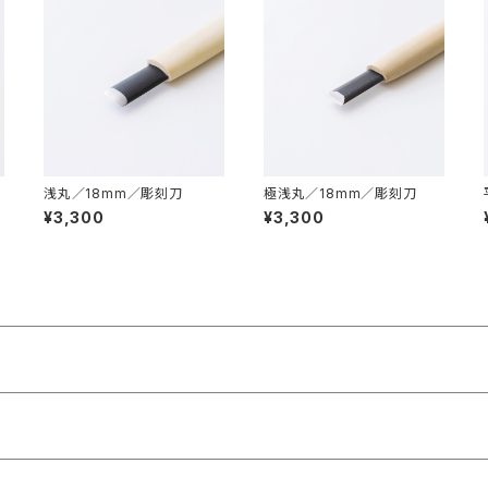
浅丸／18mm／彫刻刀
極浅丸／18mm／彫刻刀
¥3,300
¥3,300