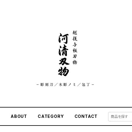
E
ABOUT
CATEGORY
CONTACT