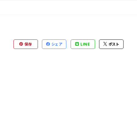
保存
シェア
LINE
ポスト