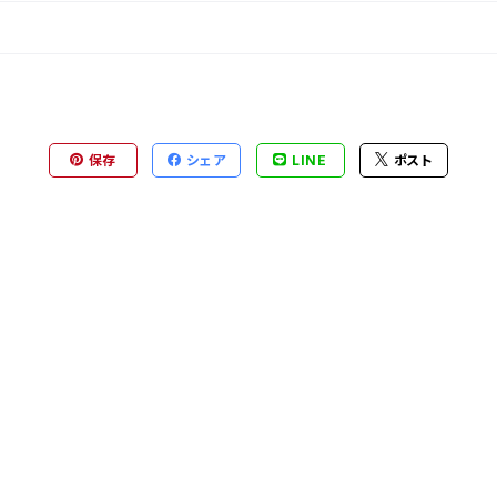
保存
シェア
LINE
ポスト