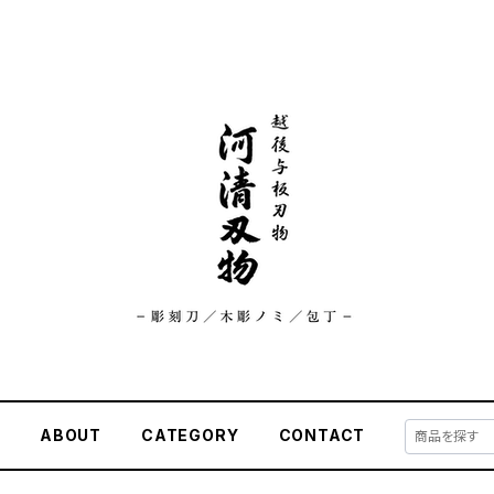
E
ABOUT
CATEGORY
CONTACT