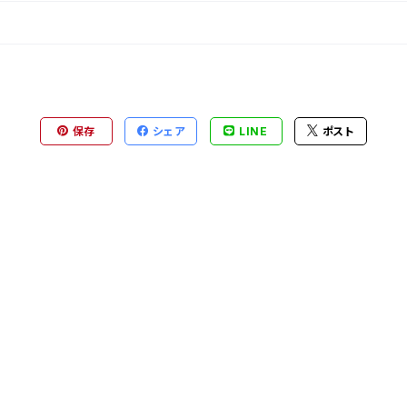
保存
シェア
LINE
ポスト