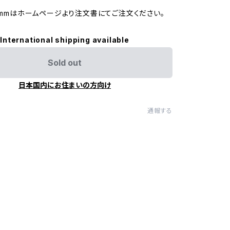
24mmはホームページより注文書にてご注文ください。
International shipping available
Sold out
日本国内にお住まいの方向け
通報する