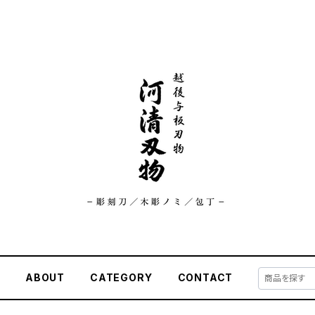
E
ABOUT
CATEGORY
CONTACT