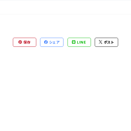
保存
シェア
LINE
ポスト