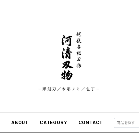
E
ABOUT
CATEGORY
CONTACT