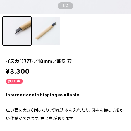
1
/2
イスカ(印刀)／18mm／彫刻刀
¥3,300
残り1点
International shipping available
広い面を大きく削ったり、切れ込みを入れたり、刃先を使って細か
い作業ができます。右と左があります。