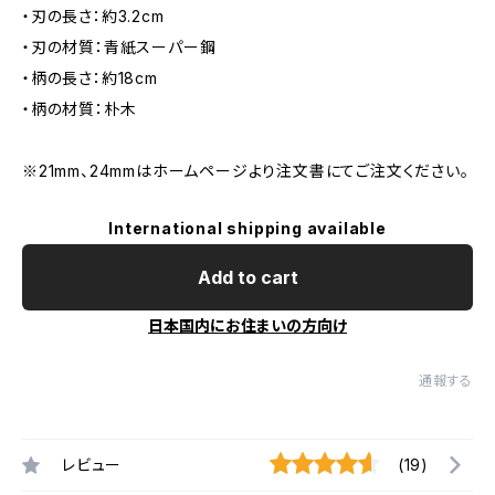
・刃の長さ：約3.2cm
・刃の材質：青紙スーパー鋼
・柄の長さ：約18cm
・柄の材質：朴木
※21mm、24mmはホームページより注文書にてご注文ください。
International shipping available
Add to cart
日本国内にお住まいの方向け
通報する
レビュー
(19)