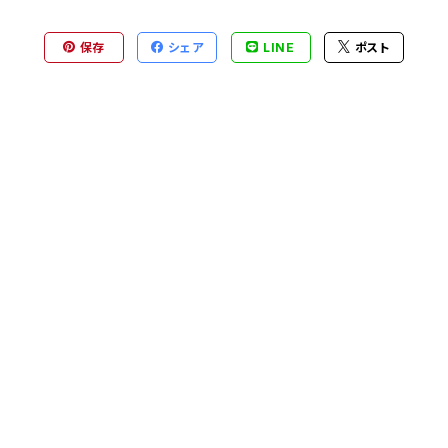
保存
シェア
LINE
ポスト