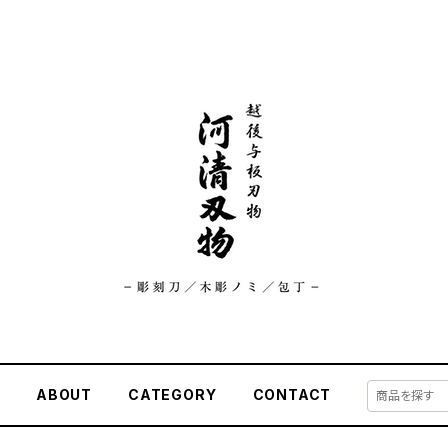
E
ABOUT
CATEGORY
CONTACT