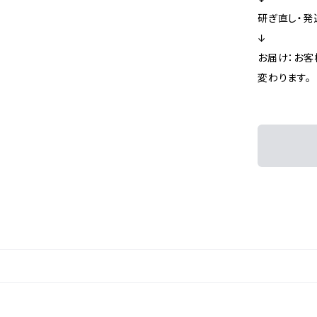
研ぎ直し・発
↓
お届け：お客
変わります。