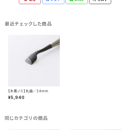
最近チェックした商品
【木彫ノミ】丸曲／24mm
¥5,940
同じカテゴリの商品