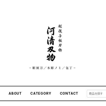
E
ABOUT
CATEGORY
CONTACT