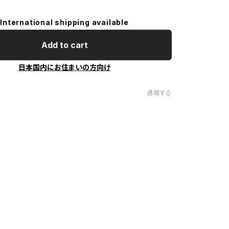
International shipping available
Add to cart
日本国内にお住まいの方向け
通報する