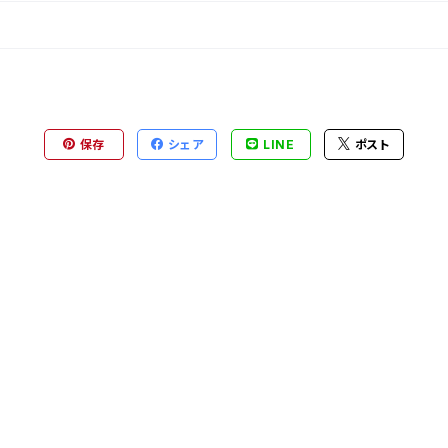
保存
シェア
LINE
ポスト