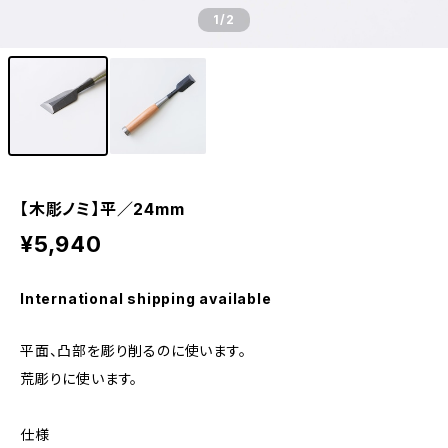
1
/2
【木彫ノミ】平／24mm
¥5,940
International shipping available
平面、凸部を彫り削るのに使います。
荒彫りに使います。
仕様