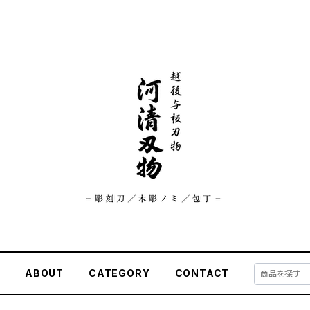
E
ABOUT
CATEGORY
CONTACT