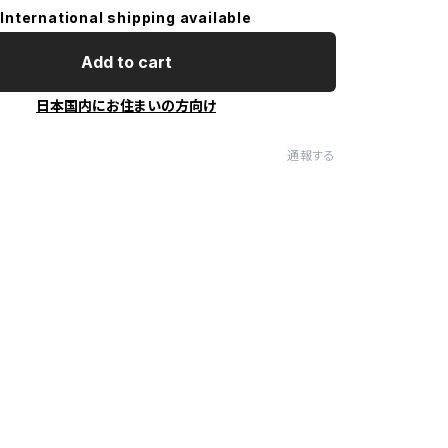
International shipping available
Add to cart
日本国内にお住まいの方向け
通報する