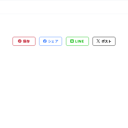
保存
シェア
LINE
ポスト